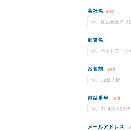
会社名
必須
部署名
お名前
必須
電話番号
必須
メールアドレス