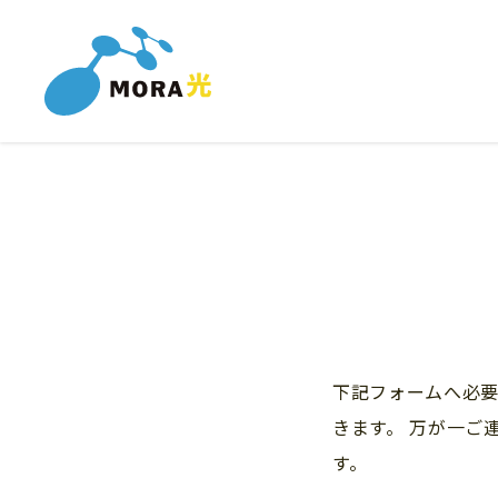
下記フォームへ必要
きます。 万が一ご連
す。