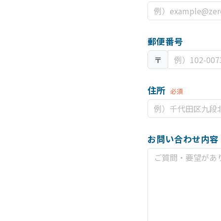
郵便番号
〒
住所
必須
お問い合わせ内容