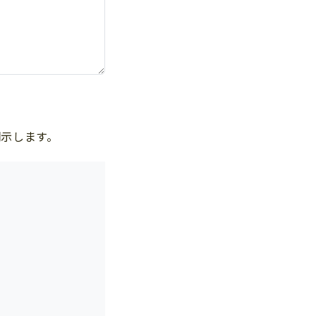
示します。