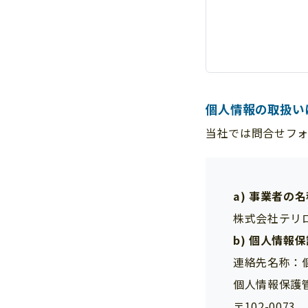
個人情報の取扱い
当社では問合せフ
a) 事業者の
株式会社テリ
b) 個人情報
連絡先名称：
個人情報保護
〒102-00