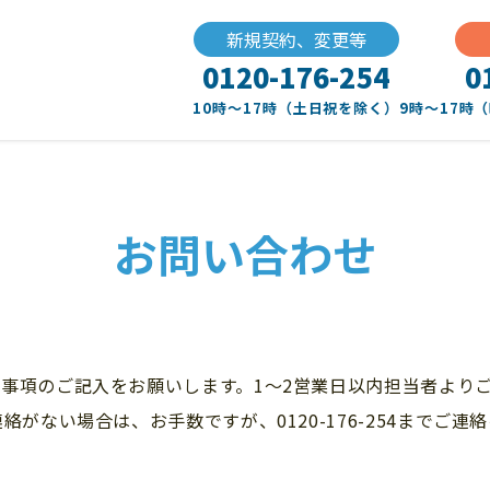
新規契約、変更等
0120-176-254
0
10時～17時（土日祝を除く）
9時～17時
お問い合わせ
事項のご記入をお願いします。1～2営業日以内担当者より
絡がない場合は、お手数ですが、0120-176-254までご