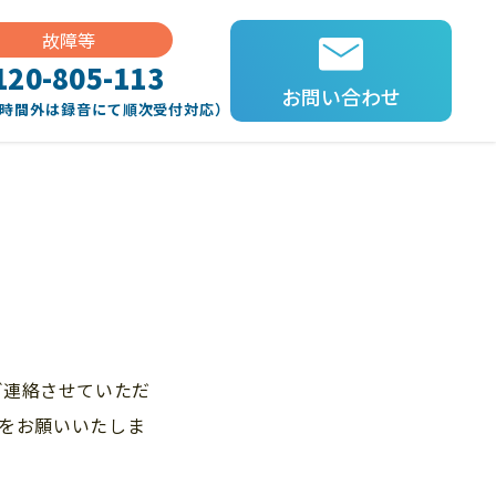
故障等
120-805-113
お問い合わせ
（時間外は録音にて順次受付対応）
ご連絡させていただ
連絡をお願いいたしま